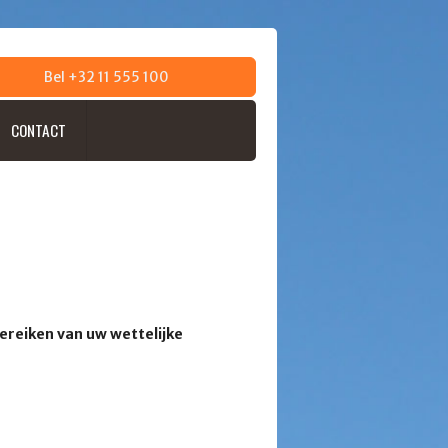
Bel +32 11 555 100
CONTACT
bereiken van uw wettelijke