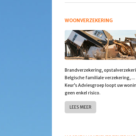
WOONVERZEKERING
Brandverzekering, opstalverzekeri
Belgische familiale verzekering, ... 
Keur’s Adviesgroep loopt uw woni
geen enkel risico.
LEES MEER