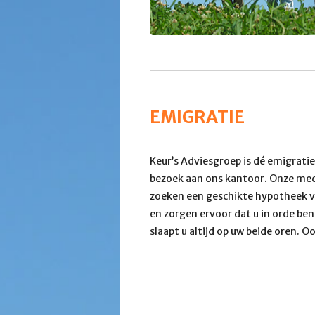
EMIGRATIE
Keur’s Adviesgroep is dé emigratie
bezoek aan ons kantoor. Onze med
zoeken een geschikte hypotheek v
en zorgen ervoor dat u in orde ben
slaapt u altijd op uw beide oren. Oo