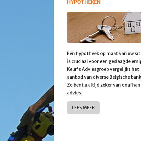
HYPOTHEKEN
Een hypotheek op maat van uw sit
is cruciaal voor een geslaagde emi
Keur's Adviesgroep vergelijkt het
aanbod van diverse Belgische ban
Zo bent u altijd zeker van onafhan
advies.
LEES MEER